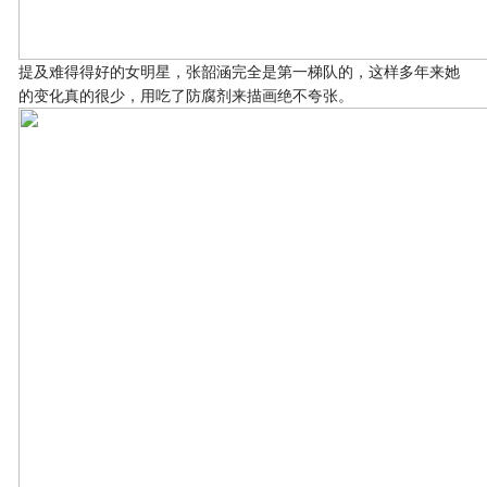
提及难得得好的女明星，张韶涵完全是第一梯队的，这样多年来她
的变化真的很少，用吃了防腐剂来描画绝不夸张。