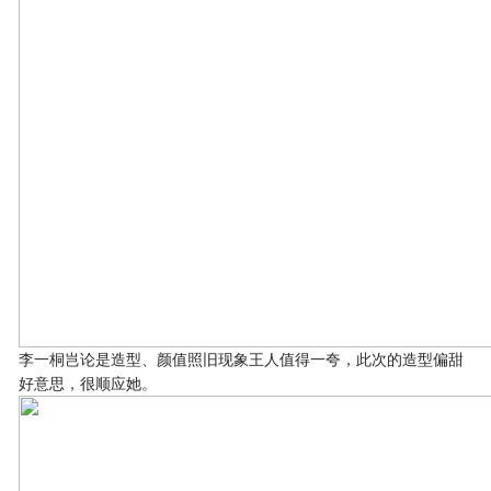
李一桐岂论是造型、颜值照旧现象王人值得一夸，此次的造型偏甜
好意思，很顺应她。