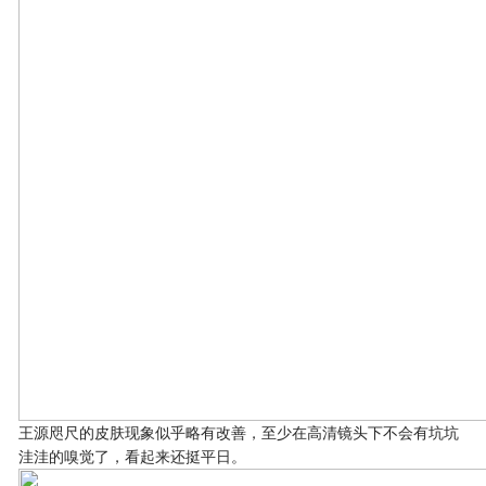
王源咫尺的皮肤现象似乎略有改善，至少在高清镜头下不会有坑坑
洼洼的嗅觉了，看起来还挺平日。