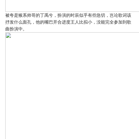
被夸是猴系帅哥的丁禹兮，扮演的时辰似乎有些急切，岂论歌词该
抒发什么面孔，他的嘴巴开合进度王人比拟小，没能完全参加到歌
曲扮演中。