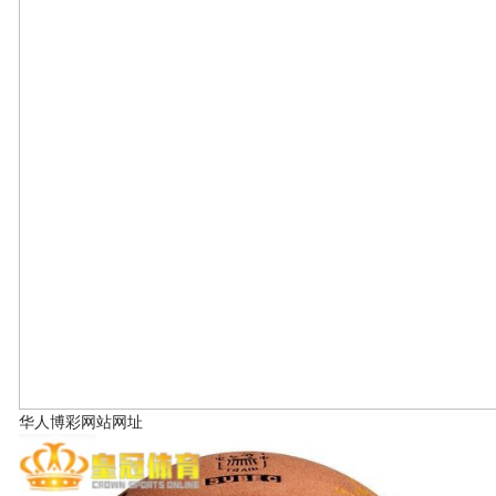
华人博彩网站网址