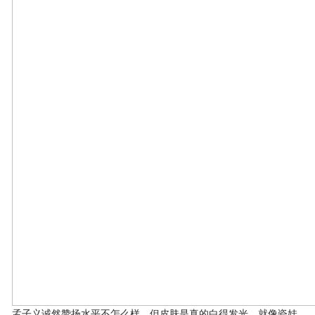
孟子义诚然赞扬水平不怎么样，但皮肤是真的白得发光，就像瓷娃