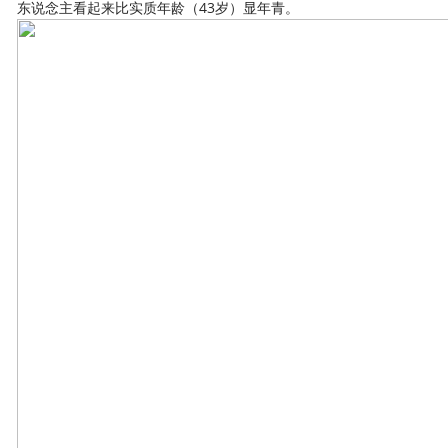
东说念主看起来比实质年龄（43岁）显年青。